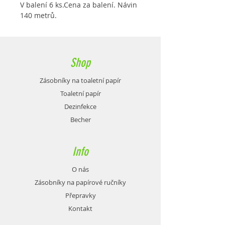
V balení 6 ks.Cena za balení. Návin
140 metrů.
Shop
Zásobníky na toaletní papír
Toaletní papír
Dezinfekce
Becher
Info
O nás
Zásobníky na papírové ručníky
Přepravky
Kontakt