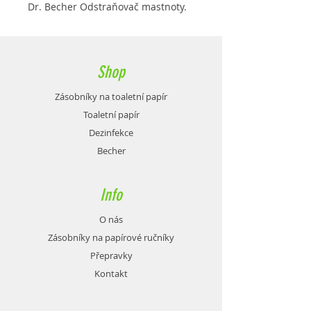
Dr. Becher Odstraňovač mastnoty.
Shop
Zásobníky na toaletní papír
Toaletní papír
Dezinfekce
Becher
Info
O nás
Zásobníky na papírové ručníky
Přepravky
Kontakt