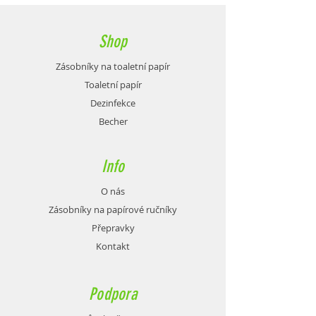
Shop
Zásobníky na toaletní papír
Toaletní papír
Dezinfekce
Becher
Info
O nás
Zásobníky na papírové ručníky
Přepravky
Kontakt
Podpora