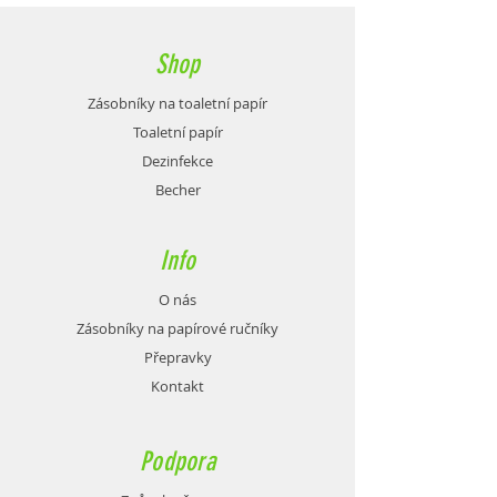
Shop
Zásobníky na toaletní papír
Toaletní papír
Dezinfekce
Becher
Info
O nás
Zásobníky na papírové ručníky
Přepravky
Kontakt
Podpora